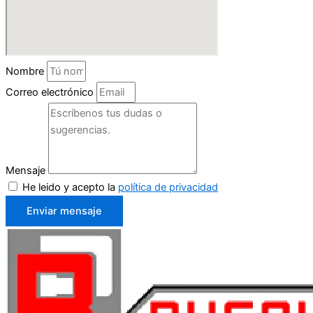
Nombre
Correo electrónico
Mensaje
He leido y acepto la
política de privacidad
Enviar mensaje