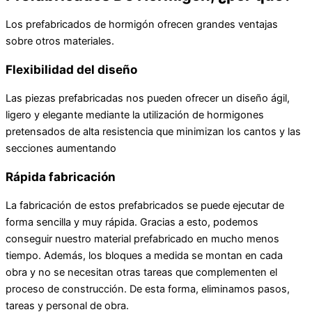
Los prefabricados de hormigón ofrecen grandes ventajas
sobre otros materiales.
Flexibilidad del diseño
Las piezas prefabricadas nos pueden ofrecer un diseño ágil,
ligero y elegante mediante la utilización de hormigones
pretensados de alta resistencia que minimizan los cantos y las
secciones aumentando
Rápida fabricación
La fabricación de estos prefabricados se puede ejecutar de
forma sencilla y muy rápida. Gracias a esto, podemos
conseguir nuestro material prefabricado en mucho menos
tiempo. Además, los bloques a medida se montan en cada
obra y no se necesitan otras tareas que complementen el
proceso de construcción. De esta forma, eliminamos pasos,
tareas y personal de obra.