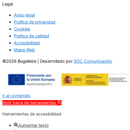
Legal
Aviso legal
Política de privacidad
Cookies
Política de calidad
Accesibilidad
Mapa Web
©2026 Bugalleira | Desarrollado por
SOC Comunicación
Ir al contenido
Abrir barra de herramientas
Herramientas de accesibilidad
Aumentar texto