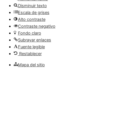
Disminuir texto
Escala de grises
Alto contraste
Contraste negativo
Fondo claro
Subrayar enlaces
Fuente legible
Restablecer
Mapa del sitio