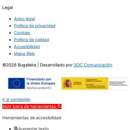
Legal
Aviso legal
Política de privacidad
Cookies
Política de calidad
Accesibilidad
Mapa Web
©2026 Bugalleira | Desarrollado por
SOC Comunicación
Ir al contenido
Abrir barra de herramientas
Herramientas de accesibilidad
Aumentar texto