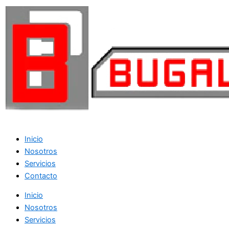
Inicio
Nosotros
Servicios
Contacto
Inicio
Nosotros
Servicios