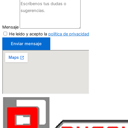
Mensaje
He leido y acepto la
política de privacidad
Enviar mensaje